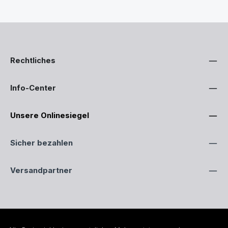
Rechtliches
Info-Center
Unsere Onlinesiegel
Sicher bezahlen
Versandpartner