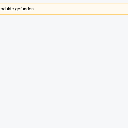
rodukte gefunden.