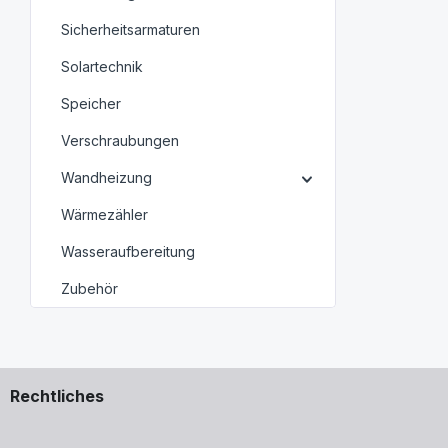
Sicherheitsarmaturen
Solartechnik
Speicher
Verschraubungen
Wandheizung
Wärmezähler
Wasseraufbereitung
Zubehör
Rechtliches