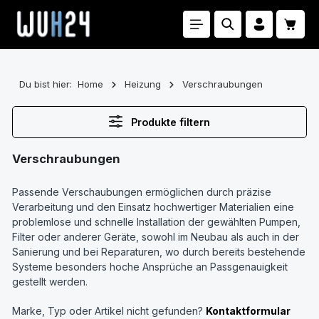
Zum Hauptinhalt springen
Waren
Du bist hier:
Home
Heizung
Verschraubungen
Produkte filtern
Verschraubungen
Passende Verschaubungen ermöglichen durch präzise
Verarbeitung und den Einsatz hochwertiger Materialien eine
problemlose und schnelle Installation der gewählten Pumpen,
Filter oder anderer Geräte, sowohl im Neubau als auch in der
Sanierung und bei Reparaturen, wo durch bereits bestehende
Systeme besonders hoche Ansprüche an Passgenauigkeit
gestellt werden.
Marke, Typ oder Artikel nicht gefunden?
Kontaktformular