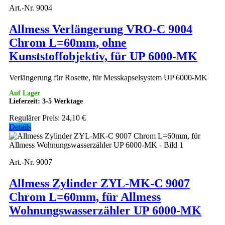
Art.-Nr. 9004
Allmess Verlängerung VRO-C 9004
Chrom L=60mm, ohne
Kunststoffobjektiv, für UP 6000-MK
Verlängerung für Rosette, für Messkapselsystem UP 6000-MK
Auf Lager
Lieferzeit: 3-5 Werktage
Regulärer Preis:
24,10 €
Details
Art.-Nr. 9007
Allmess Zylinder ZYL-MK-C 9007
Chrom L=60mm, für Allmess
Wohnungswasserzähler UP 6000-MK