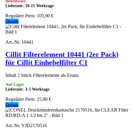
Bestellware
Lieferzeit: 10-15 Werktage
Regulärer Preis:
105,90 €
Details
Art.-Nr. 10441
Cillit Filterelement 10441 (2er Pack)
für Cillit Einhebelfilter C1
Inhalt 2 Stück Filterelemente als Ersatz
Auf Lager
Lieferzeit: 3-5 Werktage
Regulärer Preis:
25,90 €
Details
Art.-Nr. YJD2170516