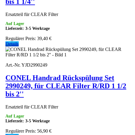
bis 1 1/4''
Ersatzteil für CLEAR Filter
Auf Lager
Lieferzeit: 3-5 Werktage
Regulärer Preis:
39,40 €
Details
Art.-Nr. YJD2990249
CONEL Handrad Rückspülung Set
2990249, für CLEAR Filter R/RD 1 1/2
bis 2''
Ersatzteil für CLEAR Filter
Auf Lager
Lieferzeit: 3-5 Werktage
Regulärer Preis:
56,90 €