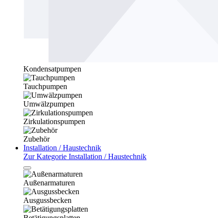
Kondensatpumpen
Tauchpumpen
Umwälzpumpen
Zirkulationspumpen
Zubehör
Installation / Haustechnik
Zur Kategorie Installation / Haustechnik
Außenarmaturen
Ausgussbecken
Betätigungsplatten