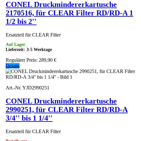
CONEL Druckmindererkartusche
2170516, für CLEAR Filter RD/RD-A 1
1/2 bis 2''
Ersatzteil für CLEAR Filter
Auf Lager
Lieferzeit: 3-5 Werktage
Regulärer Preis:
289,90 €
Details
Art.-Nr. YJD2990251
CONEL Druckmindererkartusche
2990251, für CLEAR Filter RD/RD-A
3/4'' bis 1 1/4''
Ersatzteil für CLEAR Filter