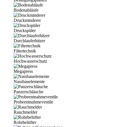
Bodenabläufe
Druckminderer
Druckspüler
Durchlauferhitzer
Filtertechnik
Hochwasserschutz
Megapress
Nassbauelemente
Panzerschläuche
Probeentnahmeventile
Rauchmelder
Rohrbelüfter