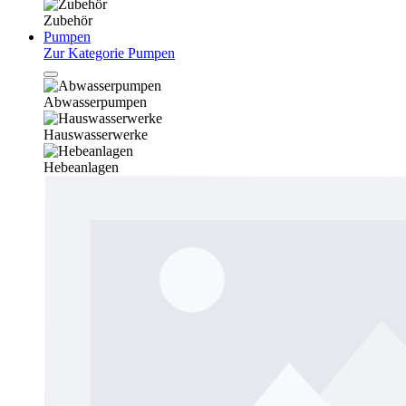
Zubehör
Pumpen
Zur Kategorie Pumpen
Abwasserpumpen
Hauswasserwerke
Hebeanlagen