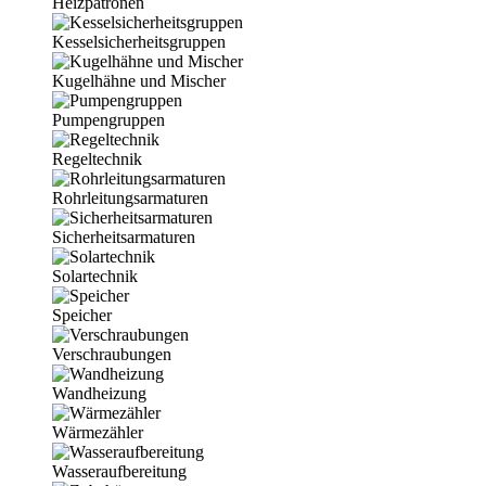
Heizpatronen
Kesselsicherheitsgruppen
Kugelhähne und Mischer
Pumpengruppen
Regeltechnik
Rohrleitungsarmaturen
Sicherheitsarmaturen
Solartechnik
Speicher
Verschraubungen
Wandheizung
Wärmezähler
Wasseraufbereitung