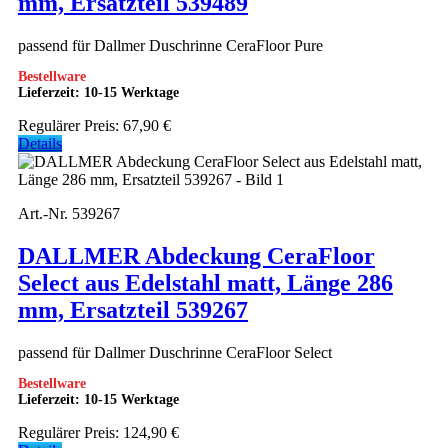
mm, Ersatzteil 539489
passend für Dallmer Duschrinne CeraFloor Pure
Bestellware
Lieferzeit: 10-15 Werktage
Regulärer Preis:
67,90 €
Details
Art.-Nr. 539267
DALLMER Abdeckung CeraFloor
Select aus Edelstahl matt, Länge 286
mm, Ersatzteil 539267
passend für Dallmer Duschrinne CeraFloor Select
Bestellware
Lieferzeit: 10-15 Werktage
Regulärer Preis:
124,90 €