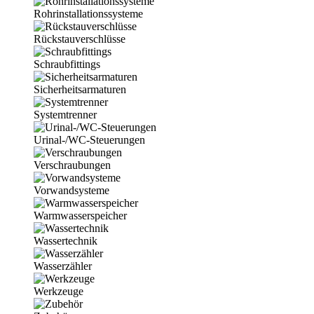
Rohrinstallationssysteme
Rückstauverschlüsse
Schraubfittings
Sicherheitsarmaturen
Systemtrenner
Urinal-/WC-Steuerungen
Verschraubungen
Vorwandsysteme
Warmwasserspeicher
Wassertechnik
Wasserzähler
Werkzeuge