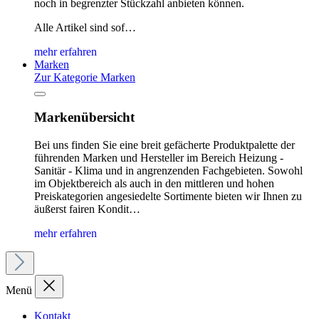
noch in begrenzter Stückzahl anbieten können.
Alle Artikel sind sof…
mehr erfahren
Marken
Zur Kategorie Marken
Markenübersicht
Bei uns finden Sie eine breit gefächerte Produktpalette der
führenden Marken und Hersteller im Bereich Heizung -
Sanitär - Klima und in angrenzenden Fachgebieten. Sowohl
im Objektbereich als auch in den mittleren und hohen
Preiskategorien angesiedelte Sortimente bieten wir Ihnen zu
äußerst fairen Kondit…
mehr erfahren
Menü
Kontakt