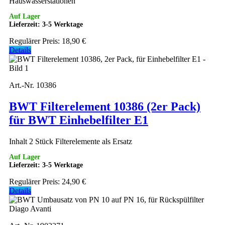
Hauswasserstationen
Auf Lager
Lieferzeit: 3-5 Werktage
Regulärer Preis:
18,90 €
Details
Art.-Nr. 10386
BWT Filterelement 10386 (2er Pack)
für BWT Einhebelfilter E1
Inhalt 2 Stück Filterelemente als Ersatz
Auf Lager
Lieferzeit: 3-5 Werktage
Regulärer Preis:
24,90 €
Details