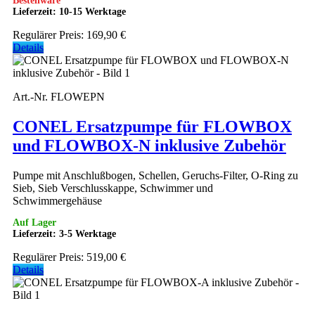
Bestellware
Lieferzeit: 10-15 Werktage
Regulärer Preis:
169,90 €
Details
Art.-Nr. FLOWEPN
CONEL Ersatzpumpe für FLOWBOX
und FLOWBOX-N inklusive Zubehör
Pumpe mit Anschlußbogen, Schellen, Geruchs-Filter, O-Ring zu
Sieb, Sieb Verschlusskappe, Schwimmer und
Schwimmergehäuse
Auf Lager
Lieferzeit: 3-5 Werktage
Regulärer Preis:
519,00 €
Details