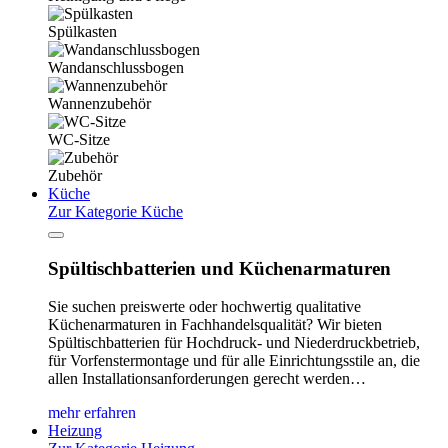
Spülkasten
Wandanschlussbogen
Wannenzubehör
WC-Sitze
Zubehör
Küche
Zur Kategorie Küche
Spültischbatterien und Küchenarmaturen
Sie suchen preiswerte oder hochwertig qualitative
Küchenarmaturen in Fachhandelsqualität? Wir bieten
Spültischbatterien für Hochdruck- und Niederdruckbetrieb,
für Vorfenstermontage und für alle Einrichtungsstile an, die
allen Installationsanforderungen gerecht werden…
mehr erfahren
Heizung