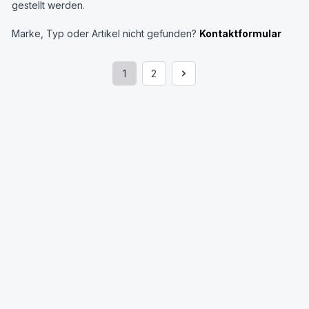
gestellt werden.
Marke, Typ oder Artikel nicht gefunden?
Kontaktformular
1
2
Seite
Seite