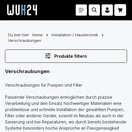
Zum Hauptinhalt springen
Waren
Du bist hier:
Home
Installation / Haustechnik
Verschraubungen
Produkte filtern
Verschraubungen
Verschraubungen für Pumpen und Filter
Passende Verschaubungen ermöglichen durch präzise
Verarbeitung und den Einsatz hochwertiger Materialien eine
problemlose und schnelle Installation der gewählten Pumpen,
Filter oder anderer Geräte, sowohl im Neubau als auch in der
Sanierung und bei Reparaturen, wo durch bereits bestehende
Systeme besonders hoche Ansprüche an Passgenauigkeit