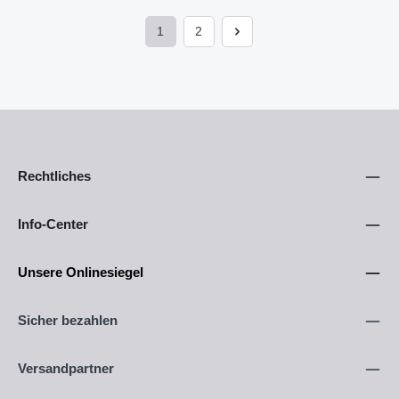
1
2
Seite
Seite
Rechtliches
Info-Center
Unsere Onlinesiegel
Sicher bezahlen
Versandpartner