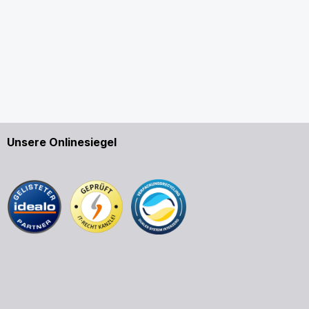
Unsere Onlinesiegel