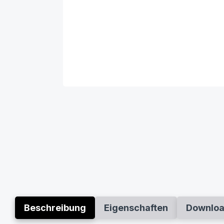
Beschreibung
Eigenschaften
Downlo