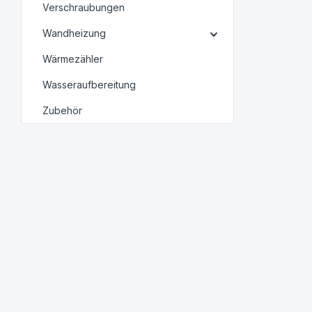
Verschraubungen
Wandheizung
Wärmezähler
Wasseraufbereitung
Zubehör