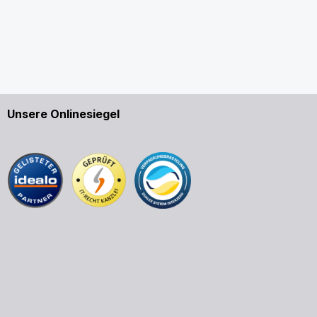
Unsere Onlinesiegel