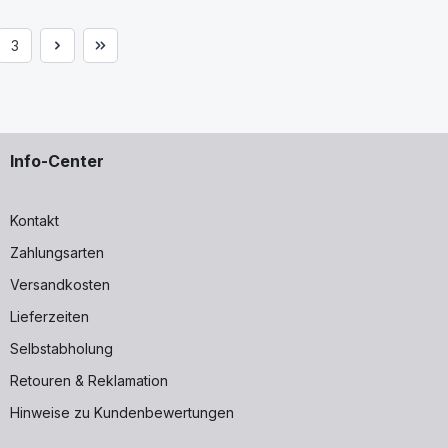
3
e
Seite
Info-Center
Kontakt
Zahlungsarten
Versandkosten
Lieferzeiten
Selbstabholung
Retouren & Reklamation
Hinweise zu Kundenbewertungen