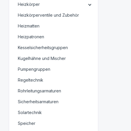
Heizkörper
Heizkörperventile und Zubehör
Heizmatten
Heizpatronen
Kesselsicherheitsgruppen
Kugelhähne und Mischer
Pumpengruppen
Regeltechnik
Rohrleitungsarmaturen
Sicherheitsarmaturen
Solartechnik
Speicher