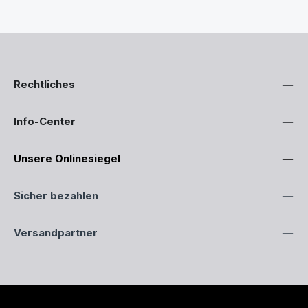
Rechtliches
Info-Center
Unsere Onlinesiegel
Sicher bezahlen
Versandpartner