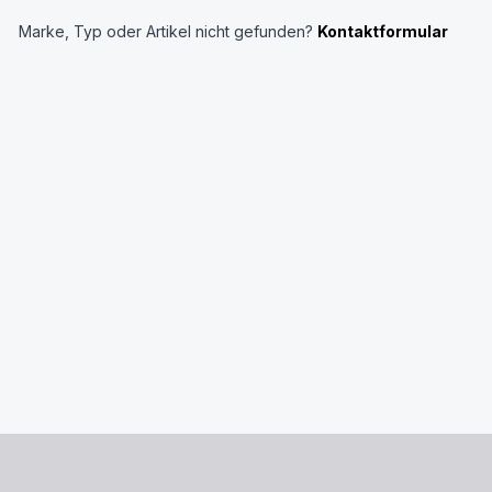
Marke, Typ oder Artikel nicht gefunden?
Kontaktformular