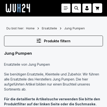
Zum Hauptinhalt springen
Waren
Du bist hier:
Home
Ersatzteile
Jung Pumpen
Produkte filtern
Jung Pumpen
Ersatzteile von Jung Pumpen
Sie benötigen Ersatzteile, Kleinteile und Zubehör. Wir führen
alle Ersatzteile des Herstellers Jung Pumpen. Die hier
aufgeführten Artikel bilden nur einen Bruchteil unseres
Sortiments ab.
Für die detaillierte Artikelsuche verwenden Sie bitte den
Produktfilter auf der linken Seite oder die Suchmaske.