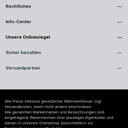
Rechtliches
Info-Center
Unsere Onlinesiegel
Sicher bezahlen
Versandpartner
Alle Preise inklusive gesetzlicher Mehrwertsteuer zzgl.
Versandkosten
, wenn nicht anders beschrieben.
Alle genannten Markennamen und Bezeichnungen sind
eingetragene Warenzeichen ihrer jeweiligen Eigentümer und
dienen in unserem Onlineshop ausschließlich zur