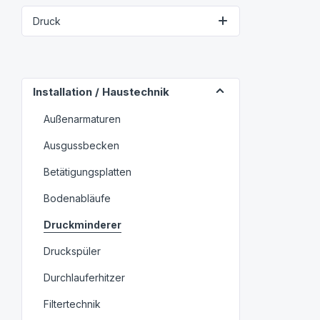
Druck
Installation / Haustechnik
Außenarmaturen
Ausgussbecken
Betätigungsplatten
Bodenabläufe
Druckminderer
Druckspüler
Durchlauferhitzer
Filtertechnik