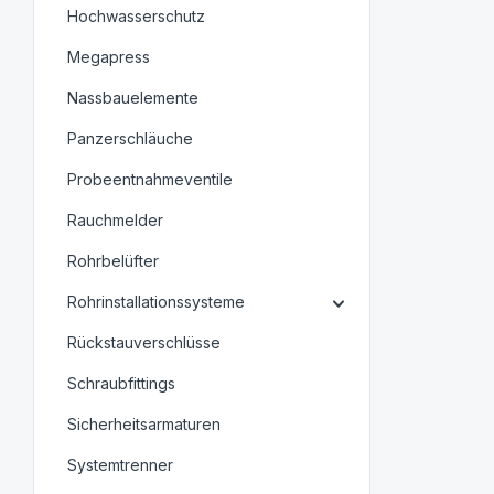
Hochwasserschutz
Megapress
Nassbauelemente
Panzerschläuche
Probeentnahmeventile
Rauchmelder
Rohrbelüfter
Rohrinstallationssysteme
Rückstauverschlüsse
Schraubfittings
Sicherheitsarmaturen
Systemtrenner