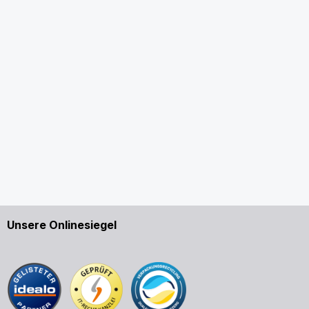
Unsere Onlinesiegel