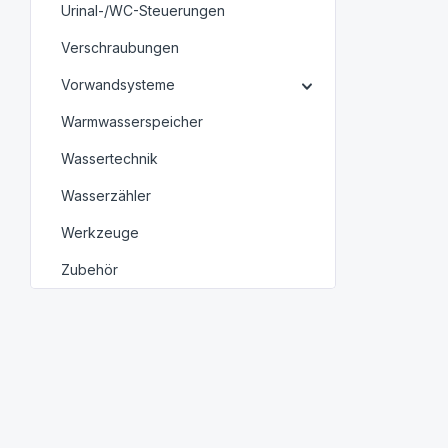
Urinal-/WC-Steuerungen
Verschraubungen
Vorwandsysteme
Warmwasserspeicher
Wassertechnik
Wasserzähler
Werkzeuge
Zubehör