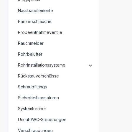
Nassbauelemente
Panzerschläuche
Probeentnahmeventile
Rauchmelder
Rohrbelüfter
Rohrinstallationssysteme
Rückstauverschlüsse
Schraubfittings
Sicherheitsarmaturen
Systemtrenner
Urinal-/WC-Steuerungen
Verschraubungen