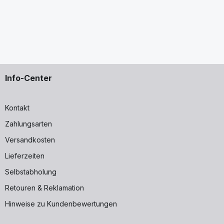
Info-Center
Kontakt
Zahlungsarten
Versandkosten
Lieferzeiten
Selbstabholung
Retouren & Reklamation
Hinweise zu Kundenbewertungen