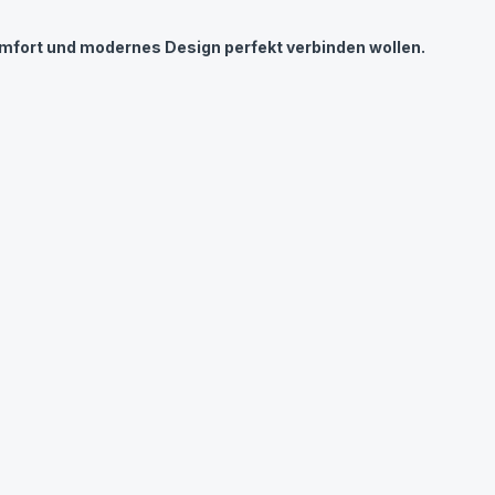
Komfort und modernes Design perfekt verbinden wollen.