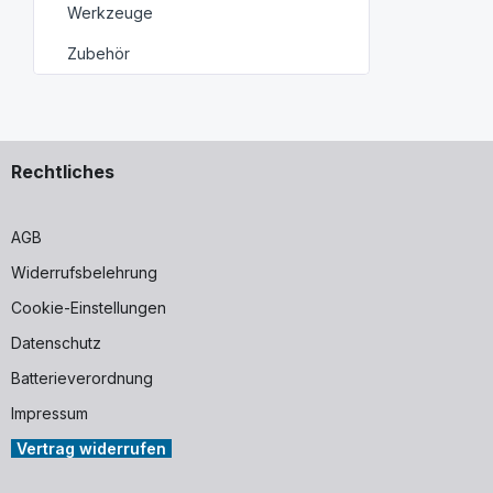
Werkzeuge
Zubehör
Rechtliches
AGB
Widerrufsbelehrung
Cookie-Einstellungen
Datenschutz
Batterieverordnung
Impressum
Vertrag widerrufen