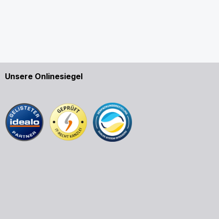
Unsere Onlinesiegel