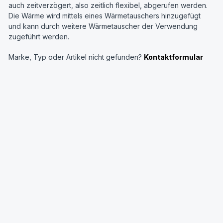
auch zeitverzögert, also zeitlich flexibel, abgerufen werden.
Die Wärme wird mittels eines Wärmetauschers hinzugefügt
und kann durch weitere Wärmetauscher der Verwendung
zugeführt werden.
Marke, Typ oder Artikel nicht gefunden?
Kontaktformular