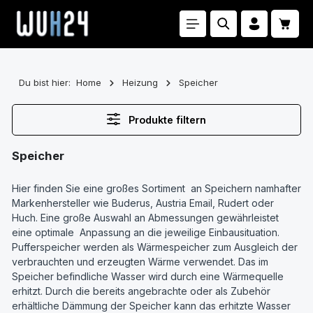
Zum Hauptinhalt springen
Waren
Du bist hier:
Home
Heizung
Speicher
Produkte filtern
Speicher
Hier finden Sie eine großes Sortiment an Speichern namhafter
Markenhersteller wie Buderus, Austria Email, Rudert oder
Huch. Eine große Auswahl an Abmessungen gewährleistet
eine optimale Anpassung an die jeweilige Einbausituation.
Pufferspeicher werden als Wärmespeicher zum Ausgleich der
verbrauchten und erzeugten Wärme verwendet. Das im
Speicher befindliche Wasser wird durch eine Wärmequelle
erhitzt. Durch die bereits angebrachte oder als Zubehör
erhältliche Dämmung der Speicher kann das erhitzte Wasser