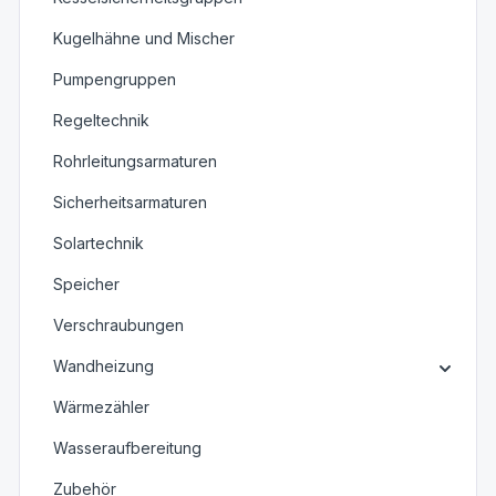
Kugelhähne und Mischer
Pumpengruppen
Regeltechnik
Rohrleitungsarmaturen
Sicherheitsarmaturen
Solartechnik
Speicher
Verschraubungen
Wandheizung
Wärmezähler
Wasseraufbereitung
Zubehör