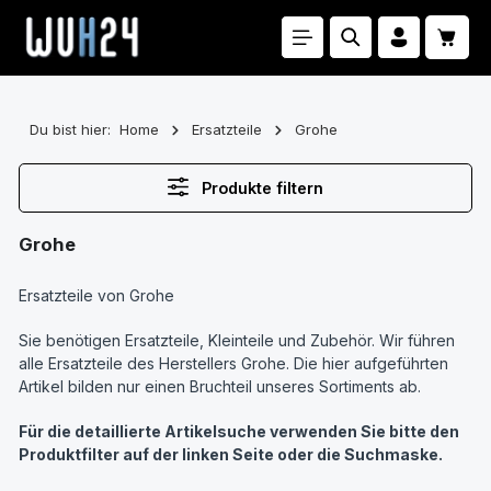
Zum Hauptinhalt springen
Waren
Du bist hier:
Home
Ersatzteile
Grohe
Produkte filtern
Grohe
Ersatzteile von Grohe
Sie benötigen Ersatzteile, Kleinteile und Zubehör. Wir führen
alle Ersatzteile des Herstellers Grohe. Die hier aufgeführten
Artikel bilden nur einen Bruchteil unseres Sortiments ab.
Für die detaillierte Artikelsuche verwenden Sie bitte den
Produktfilter auf der linken Seite oder die Suchmaske.