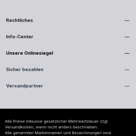
Rechtliches
Info-Center
Unsere Onlinesiegel
Sicher bezahlen
Versandpartner
Alle Preise inklusive gesetzlicher Mehrwertsteuer zzgl.
Versandkosten
, wenn nicht anders beschrieben.
Alle genannten Markennamen und Bezeichnungen sind