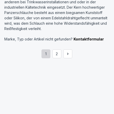
anderem bei Trinkwasserinstallationen und oder in der
industriellen Kältetechnik eingesetzt. Der Kern hochwertiger
Panzerschläuche besteht aus einem biegsamen Kunststoff
oder Silikon, der von einem Edelstahldrahtgeflecht ummantelt
wird, was dem Schlauch eine hohe Widerstandsfähigkeit und
Reißfestigkeit verleiht.
Marke, Typ oder Artikel nicht gefunden?
Kontaktformular
1
2
Seite
Seite