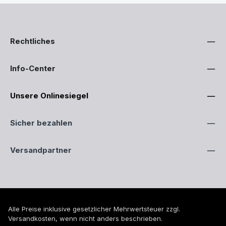
Rechtliches
Info-Center
Unsere Onlinesiegel
Sicher bezahlen
Versandpartner
Alle Preise inklusive gesetzlicher Mehrwertsteuer zzgl.
Versandkosten
, wenn nicht anders beschrieben.