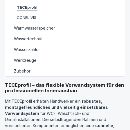
TECEprofil
CONEL VIS
Warmwasserspeicher
Wassertechnik
Wasserzähler
Werkzeuge
Zubehör
TECEprofil – das flexible Vorwandsystem für den
professionellen Innenausbau
Mit TECEprofil erhalten Handwerker ein
robustes,
montagefreundliches und vielseitig einsetzbares
Vorwandsystem
für WC-, Waschtisch- und
Urinalinstallationen. Die selbsttragenden Rahmen und
vormontierten Komponenten ermöglichen eine
schnelle,