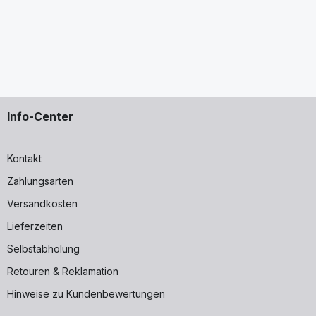
Info-Center
Kontakt
Zahlungsarten
Versandkosten
Lieferzeiten
Selbstabholung
Retouren & Reklamation
Hinweise zu Kundenbewertungen