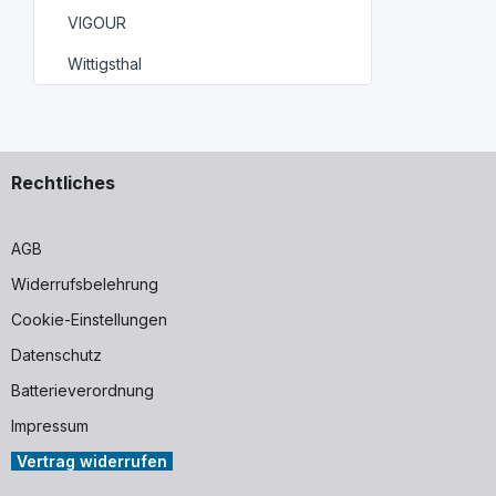
VIGOUR
Wittigsthal
Rechtliches
AGB
Widerrufsbelehrung
Cookie-Einstellungen
Datenschutz
Batterieverordnung
Impressum
Vertrag widerrufen