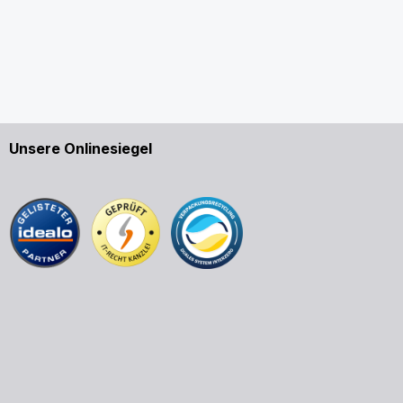
Unsere Onlinesiegel