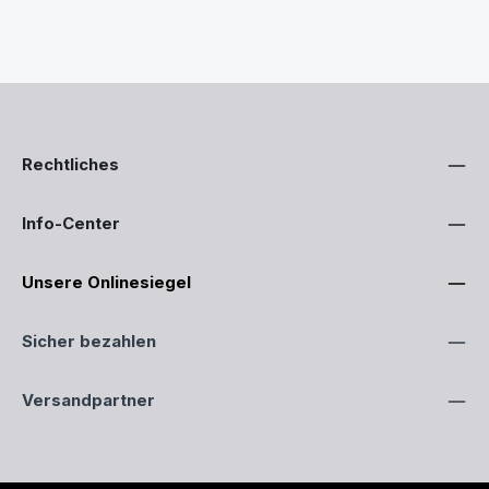
Rechtliches
Info-Center
Unsere Onlinesiegel
Sicher bezahlen
Versandpartner