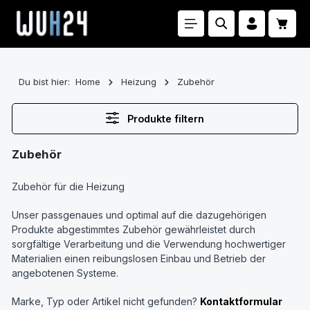
Zum Hauptinhalt springen
Waren
Du bist hier:
Home
Heizung
Zubehör
Produkte filtern
Zubehör
Zubehör für die Heizung
Unser passgenaues und optimal auf die dazugehörigen
Produkte abgestimmtes Zubehör gewährleistet durch
sorgfältige Verarbeitung und die Verwendung hochwertiger
Materialien einen reibungslosen Einbau und Betrieb der
angebotenen Systeme.
Marke, Typ oder Artikel nicht gefunden?
Kontaktformular