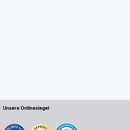
Unsere Onlinesiegel