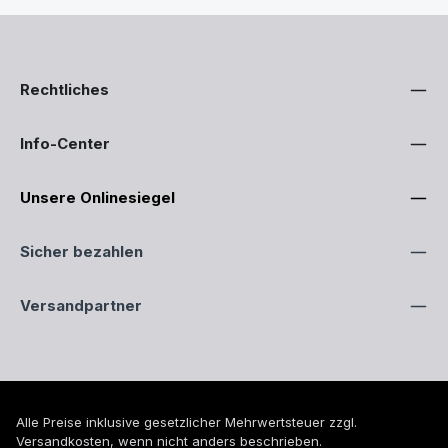
Rechtliches
Info-Center
Unsere Onlinesiegel
Sicher bezahlen
Versandpartner
Alle Preise inklusive gesetzlicher Mehrwertsteuer zzgl.
Versandkosten
, wenn nicht anders beschrieben.