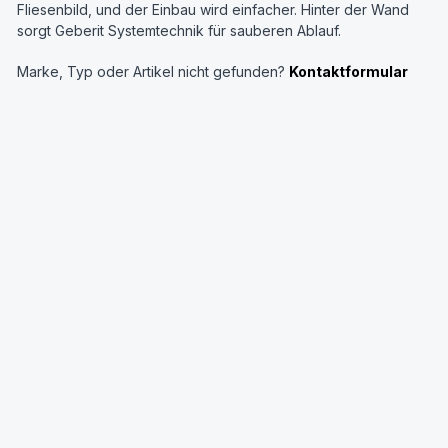
Fliesenbild, und der Einbau wird einfacher. Hinter der Wand
sorgt Geberit Systemtechnik für sauberen Ablauf.
Marke, Typ oder Artikel nicht gefunden?
Kontaktformular