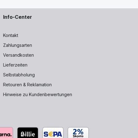
Info-Center
Kontakt
Zahlungsarten
Versandkosten
Lieferzeiten
Selbstabholung
Retouren & Reklamation
Hinweise zu Kundenbewertungen