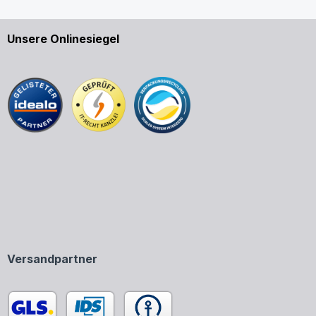
Unsere Onlinesiegel
Versandpartner