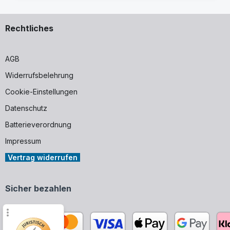
Rechtliches
AGB
Widerrufsbelehrung
Cookie-Einstellungen
Datenschutz
Batterieverordnung
Impressum
Vertrag widerrufen
Sicher bezahlen