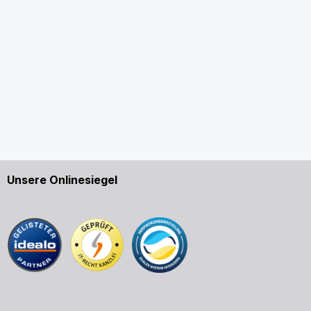
Unsere Onlinesiegel