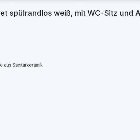
t spülrandlos weiß, mit WC-Sitz und 
e aus Sanitärkeramik