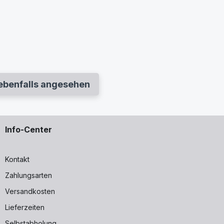
ebenfalls angesehen
Info-Center
Kontakt
Zahlungsarten
Versandkosten
Lieferzeiten
Selbstabholung