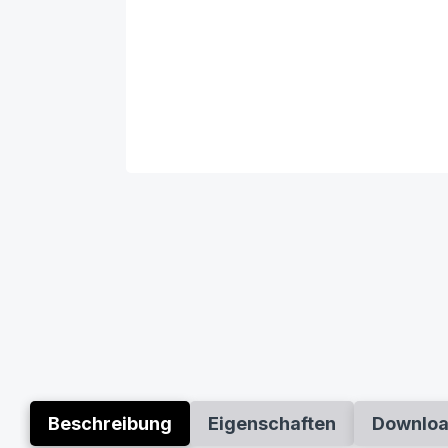
Beschreibung
Eigenschaften
Downlo