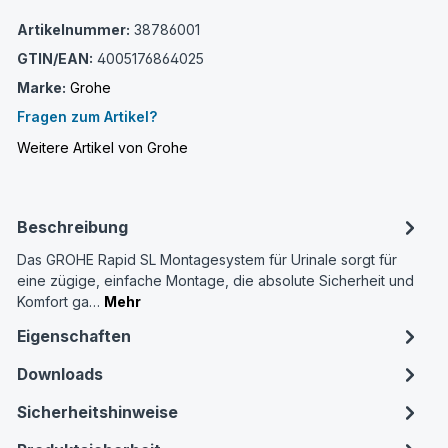
Artikelnummer:
38786001
GTIN/EAN:
4005176864025
Marke:
Grohe
Fragen zum Artikel?
Weitere Artikel von Grohe
Beschreibung
Das GROHE Rapid SL Montagesystem für Urinale sorgt für
eine zügige, einfache Montage, die absolute Sicherheit und
Komfort ga…
Mehr
Eigenschaften
Downloads
Sicherheitshinweise