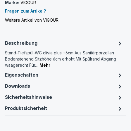
Marke:
VIGOUR
Fragen zum Artikel?
Weitere Artikel von VIGOUR
Beschreibung
Stand-Tiefspül-WC clivia plus +6cm Aus Sanitärporzellan
Bodenstehend Sitzhöhe 6cm erhöht Mit Spülrand Abgang
waagerecht Für…
Mehr
Eigenschaften
Downloads
Sicherheitshinweise
Produktsicherheit