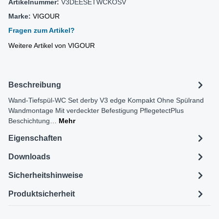
Artikelnummer:
V3DEESETWCKOSV
Marke:
VIGOUR
Fragen zum Artikel?
Weitere Artikel von VIGOUR
Beschreibung
Wand-Tiefspül-WC Set derby V3 edge Kompakt Ohne Spülrand
Wandmontage Mit verdeckter Befestigung PflegetectPlus
Beschichtung…
Mehr
Eigenschaften
Downloads
Sicherheitshinweise
Produktsicherheit