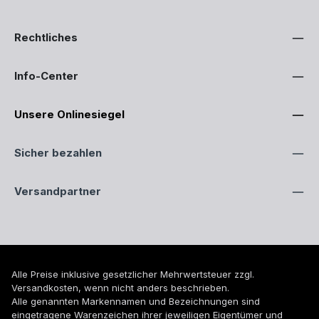
Rechtliches
Info-Center
Unsere Onlinesiegel
Sicher bezahlen
Versandpartner
Alle Preise inklusive gesetzlicher Mehrwertsteuer zzgl.
Versandkosten
, wenn nicht anders beschrieben.
Alle genannten Markennamen und Bezeichnungen sind
eingetragene Warenzeichen ihrer jeweiligen Eigentümer und