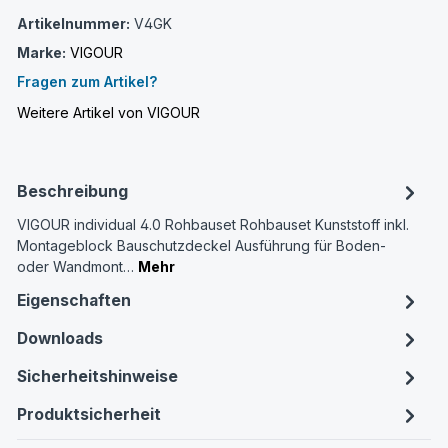
Artikelnummer:
V4GK
Marke:
VIGOUR
Fragen zum Artikel?
Weitere Artikel von VIGOUR
Beschreibung
VIGOUR individual 4.0 Rohbauset Rohbauset Kunststoff inkl.
Montageblock Bauschutzdeckel Ausführung für Boden-
oder Wandmont…
Mehr
Eigenschaften
Downloads
Sicherheitshinweise
Produktsicherheit