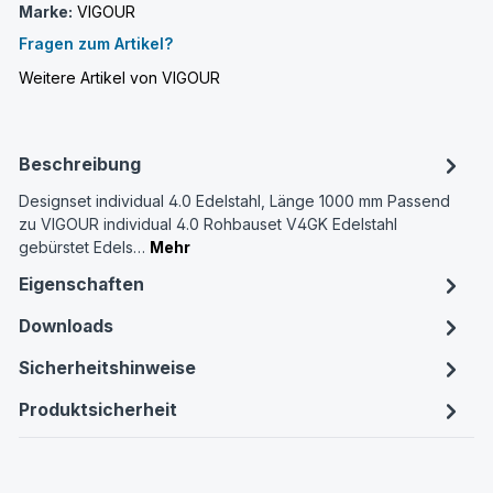
Marke:
VIGOUR
Fragen zum Artikel?
Weitere Artikel von VIGOUR
Beschreibung
Designset individual 4.0 Edelstahl, Länge 1000 mm Passend
zu VIGOUR individual 4.0 Rohbauset V4GK Edelstahl
gebürstet Edels…
Mehr
Eigenschaften
Downloads
Sicherheitshinweise
Produktsicherheit