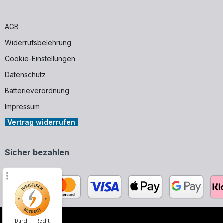
AGB
Widerrufsbelehrung
Cookie-Einstellungen
Datenschutz
Batterieverordnung
Impressum
Vertrag widerrufen
Sicher bezahlen
Durch IT-Recht