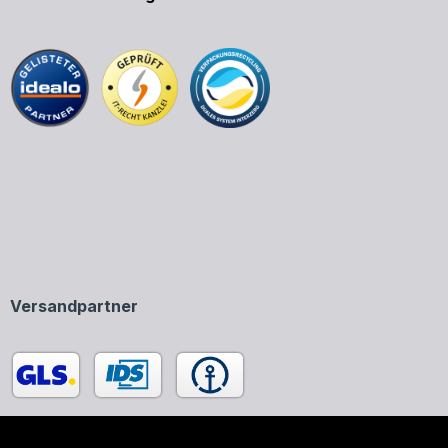
Versandpartner