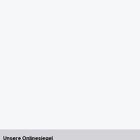
Unsere Onlinesiegel