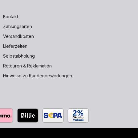
Kontakt
Zahlungsarten
Versandkosten
Lieferzeiten
Selbstabholung
Retouren & Reklamation
Hinweise zu Kundenbewertungen