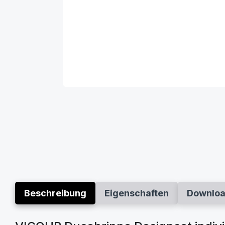
Beschreibung
Eigenschaften
Downlo