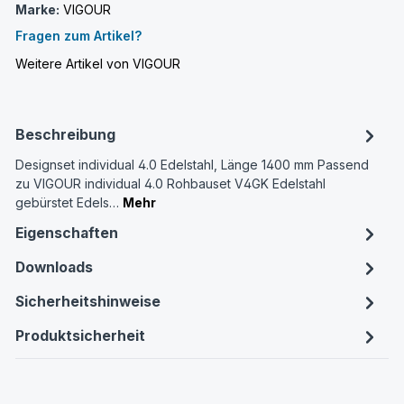
Marke:
VIGOUR
Fragen zum Artikel?
Weitere Artikel von VIGOUR
Beschreibung
Designset individual 4.0 Edelstahl, Länge 1400 mm Passend
zu VIGOUR individual 4.0 Rohbauset V4GK Edelstahl
gebürstet Edels…
Mehr
Eigenschaften
Downloads
Sicherheitshinweise
Produktsicherheit