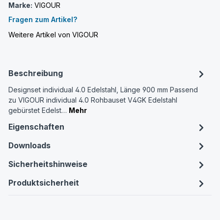
Marke:
VIGOUR
Fragen zum Artikel?
Weitere Artikel von VIGOUR
Beschreibung
Designset individual 4.0 Edelstahl, Länge 900 mm Passend
zu VIGOUR individual 4.0 Rohbauset V4GK Edelstahl
gebürstet Edelst…
Mehr
Eigenschaften
Downloads
Sicherheitshinweise
Produktsicherheit