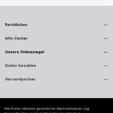
Rechtliches
Info-Center
Unsere Onlinesiegel
Sicher bezahlen
Versandpartner
Alle Preise inklusive gesetzlicher Mehrwertsteuer zzgl.