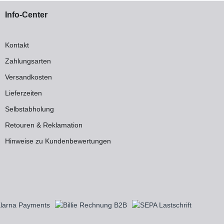
Info-Center
Kontakt
Zahlungsarten
Versandkosten
Lieferzeiten
Selbstabholung
Retouren & Reklamation
Hinweise zu Kundenbewertungen