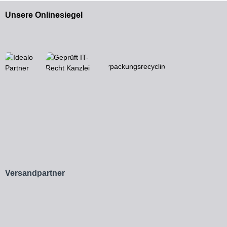
Unsere Onlinesiegel
Versandpartner