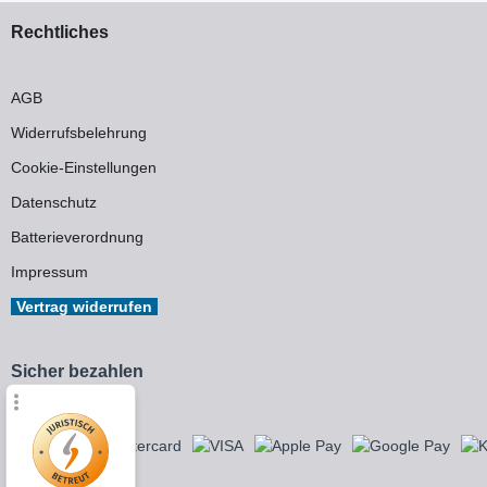
Rechtliches
AGB
Widerrufsbelehrung
Cookie-Einstellungen
Datenschutz
Batterieverordnung
Impressum
Vertrag widerrufen
Sicher bezahlen