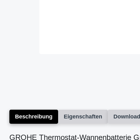
Beschreibung
Eigenschaften
Downloa
GROHE Thermostat-Wannenbatterie Gro