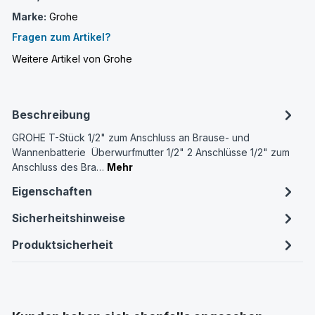
Marke:
Grohe
Fragen zum Artikel?
Weitere Artikel von Grohe
Beschreibung
GROHE T-Stück 1/2" zum Anschluss an Brause- und
Wannenbatterie Überwurfmutter 1/2" 2 Anschlüsse 1/2" zum
Anschluss des Bra…
Mehr
Eigenschaften
Sicherheitshinweise
Produktsicherheit
Produktgalerie überspringen