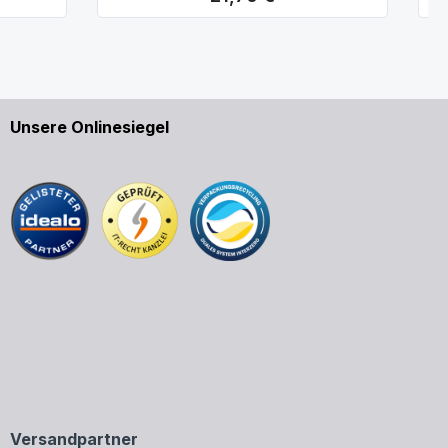
Unsere Onlinesiegel
Versandpartner