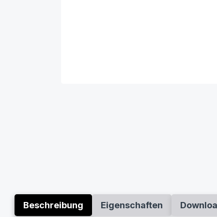
Beschreibung
Eigenschaften
Downlo