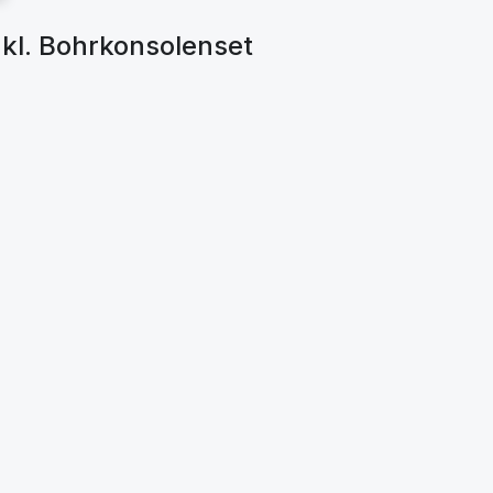
nkl. Bohrkonsolenset