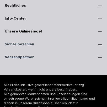
Rechtliches
Info-Center
Unsere Onlinesiegel
Sicher bezahlen
Versandpartner
Alle Preise inklusive gesetzlicher Mehrwertsteuer zzgl.
Versandkosten
, wenn nicht anders beschrieben.
Alle genannten Markennamen und Bezeichnungen sind
eingetragene Warenzeichen ihrer jeweiligen Eigentümer und
dienen in unserem Onlineshop ausschließlich zur