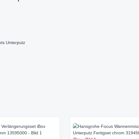
ets Unterputz