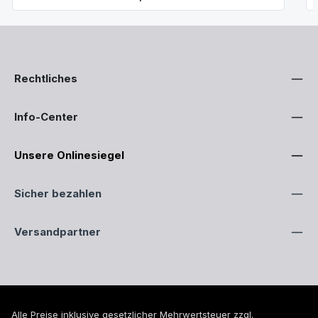
Rechtliches
Info-Center
Unsere Onlinesiegel
Sicher bezahlen
Versandpartner
Alle Preise inklusive gesetzlicher Mehrwertsteuer zzgl.