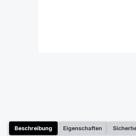
Beschreibung
Eigenschaften
Sicherh