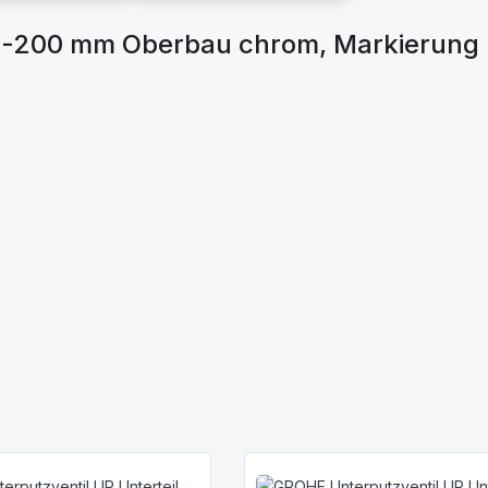
0-200 mm Oberbau chrom, Markierung