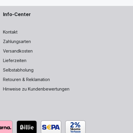
Info-Center
Kontakt
Zahlungsarten
Versandkosten
Lieferzeiten
Selbstabholung
Retouren & Reklamation
Hinweise zu Kundenbewertungen