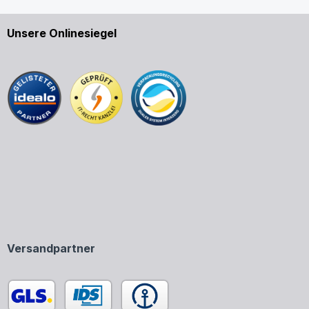
Unsere Onlinesiegel
Versandpartner