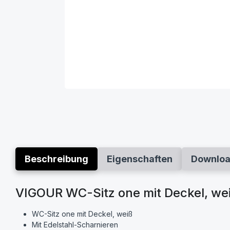
Beschreibung
Eigenschaften
Downlo
VIGOUR WC-Sitz one mit Deckel, wei
WC-Sitz one mit Deckel, weiß
Mit Edelstahl-Scharnieren