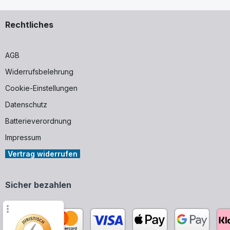
Rechtliches
AGB
Widerrufsbelehrung
Cookie-Einstellungen
Datenschutz
Batterieverordnung
Impressum
Vertrag widerrufen
Sicher bezahlen