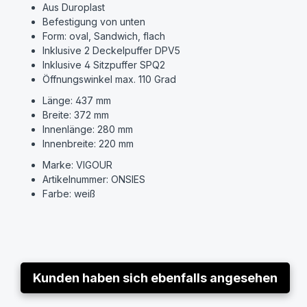
Aus Duroplast
Befestigung von unten
Form: oval, Sandwich, flach
Inklusive 2 Deckelpuffer DPV5
Inklusive 4 Sitzpuffer SPQ2
Öffnungswinkel max. 110 Grad
Länge: 437 mm
Breite: 372 mm
Innenlänge: 280 mm
Innenbreite: 220 mm
Marke: VIGOUR
Artikelnummer: ONSIES
Farbe: weiß
Kunden haben sich ebenfalls angesehen