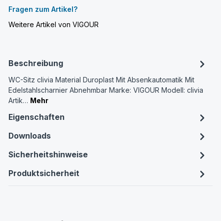
Fragen zum Artikel?
Weitere Artikel von VIGOUR
Beschreibung
WC-Sitz clivia Material Duroplast Mit Absenkautomatik Mit
Edelstahlscharnier Abnehmbar Marke: VIGOUR Modell: clivia
Artik…
Mehr
Eigenschaften
Downloads
Sicherheitshinweise
Produktsicherheit