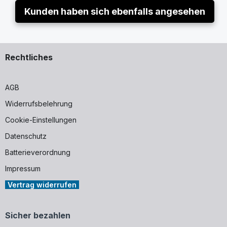
Kunden haben sich ebenfalls angesehen
Rechtliches
AGB
Widerrufsbelehrung
Cookie-Einstellungen
Datenschutz
Batterieverordnung
Impressum
Vertrag widerrufen
Sicher bezahlen