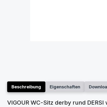
Beschreibung
Eigenschaften
Downlo
VIGOUR WC-Sitz derby rund DERSI w