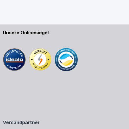
Unsere Onlinesiegel
Versandpartner