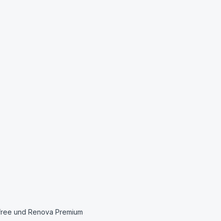
free und Renova Premium