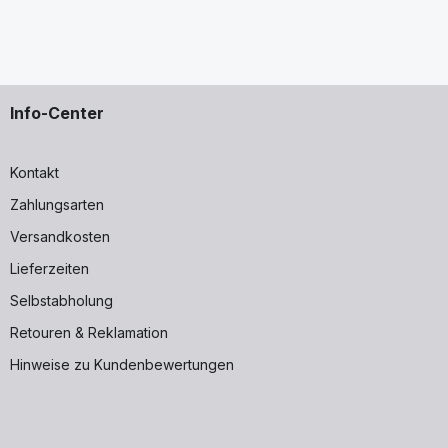
Info-Center
Kontakt
Zahlungsarten
Versandkosten
Lieferzeiten
Selbstabholung
Retouren & Reklamation
Hinweise zu Kundenbewertungen