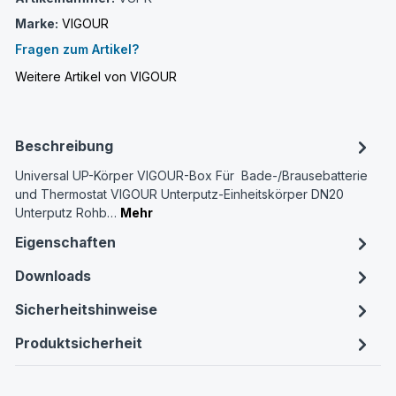
Marke:
VIGOUR
Fragen zum Artikel?
Weitere Artikel von VIGOUR
Beschreibung
Universal UP-Körper VIGOUR-Box Für Bade-/Brausebatterie
und Thermostat VIGOUR Unterputz-Einheitskörper DN20
Unterputz Rohb…
Mehr
Eigenschaften
Downloads
Sicherheitshinweise
Produktsicherheit