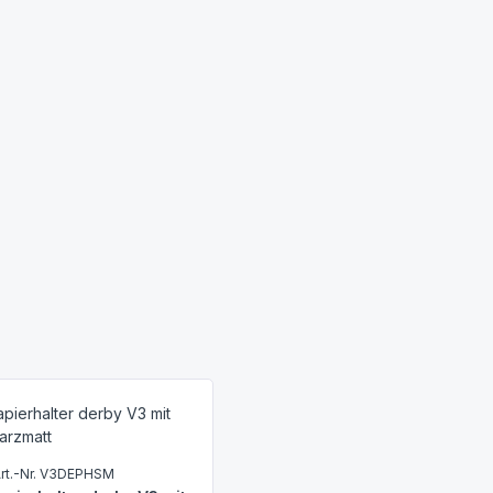
rt.-Nr. V3DEPHSM