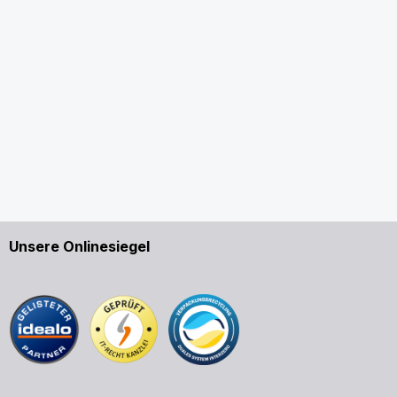
Unsere Onlinesiegel