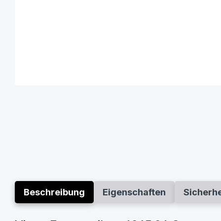
Beschreibung
Eigenschaften
Sicherh