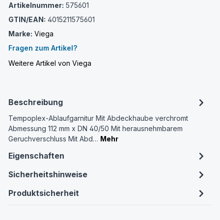
Artikelnummer:
575601
GTIN/EAN:
4015211575601
Marke:
Viega
Fragen zum Artikel?
Weitere Artikel von Viega
Beschreibung
Tempoplex-Ablaufgarnitur Mit Abdeckhaube verchromt
Abmessung 112 mm x DN 40/50 Mit herausnehmbarem
Geruchverschluss Mit Abd…
Mehr
Eigenschaften
Sicherheitshinweise
Produktsicherheit