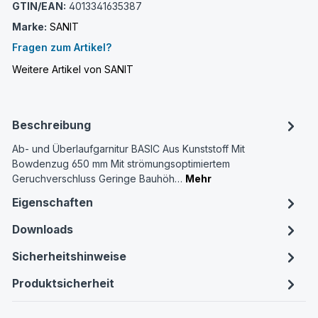
GTIN/EAN:
4013341635387
Marke:
SANIT
Fragen zum Artikel?
Weitere Artikel von SANIT
Beschreibung
Ab- und Überlaufgarnitur BASIC Aus Kunststoff Mit
Bowdenzug 650 mm Mit strömungsoptimiertem
Geruchverschluss Geringe Bauhöh…
Mehr
Eigenschaften
Downloads
Sicherheitshinweise
Produktsicherheit