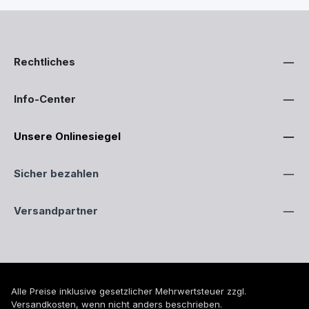
Rechtliches
Info-Center
Unsere Onlinesiegel
Sicher bezahlen
Versandpartner
Alle Preise inklusive gesetzlicher Mehrwertsteuer zzgl.
Versandkosten
, wenn nicht anders beschrieben.