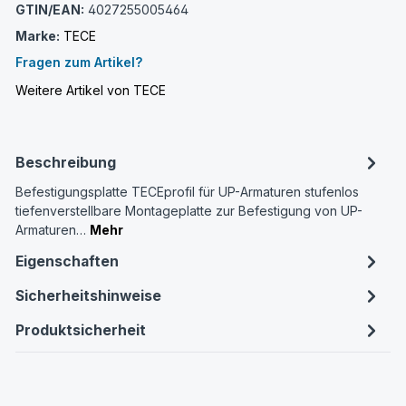
GTIN/EAN:
4027255005464
Marke:
TECE
Fragen zum Artikel?
Weitere Artikel von TECE
Beschreibung
Befestigungsplatte TECEprofil für UP-Armaturen stufenlos
tiefenverstellbare Montageplatte zur Befestigung von UP-
Armaturen…
Mehr
Eigenschaften
Sicherheitshinweise
Produktsicherheit