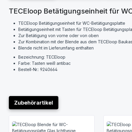
TECEloop Betätigungseinheit für W
TECEloop Betätigungseinheit für WC-Betätigungsplatte
Betätigungseinheit mit Tasten für TECEloop Betätigungspla
Zur Betätigung von vorne oder von oben
Zur Kombination mit der Blende aus dem TECEloop Bauka
Blende nicht im Lieferumfang enthalten
Bezeichnung: TECEloop
Farbe: Tasten weiß antibac
Bestell-Nr.: 9240664
Zubehörartikel
Produktgalerie überspringen