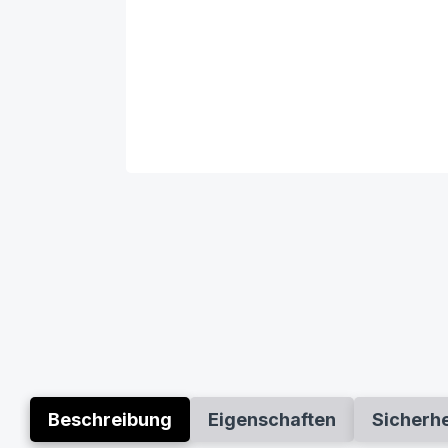
Beschreibung
Eigenschaften
Sicherh